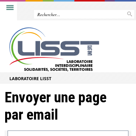
LABORATOIRE LISST
Envoyer une page
par email