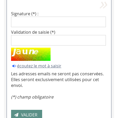
Signature (*) :
Validation de saisie (*)
écoutez le mot à saisir
Les adresses emails ne seront pas conservées.
Elles seront exclusivement utilisées pour cet
envoi.
(*) champ obligatoire