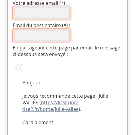
Votre adresse email (*) :
Email du destinataire (*) :
En partageant cette page par email, le message
ci-dessous sera envoyé :
Bonjour,
Je vous recommande cette page : Julie
VALLÉE (
https://lisst.univ-
tlse2.fr/home/julie-vallee
).
Cordialement.