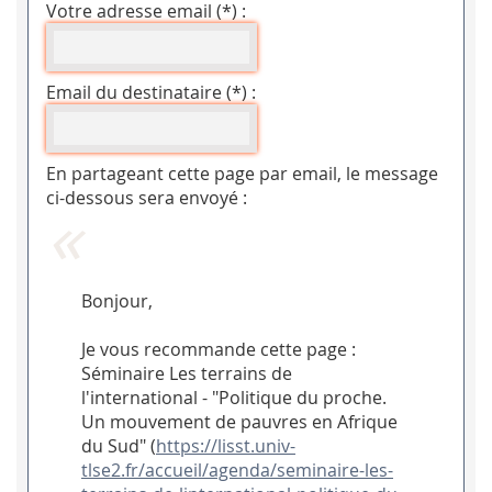
Votre adresse email (*) :
Email du destinataire (*) :
En partageant cette page par email, le message
ci-dessous sera envoyé :
Bonjour,
Je vous recommande cette page :
Séminaire Les terrains de
l'international - "Politique du proche.
Un mouvement de pauvres en Afrique
du Sud" (
https://lisst.univ-
tlse2.fr/accueil/agenda/seminaire-les-