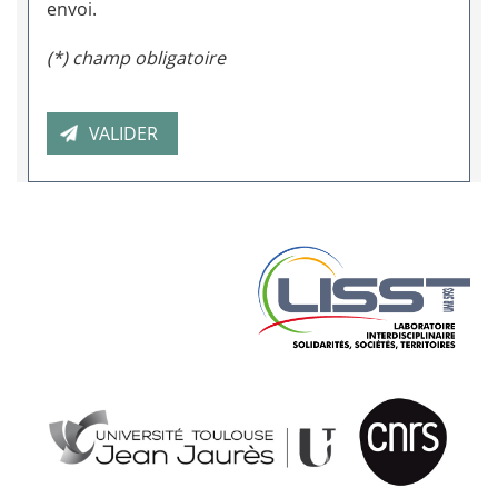
envoi.
(*) champ obligatoire