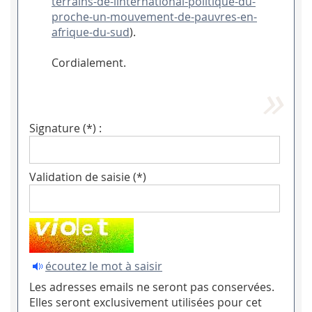
terrains-de-linternational-politique-du-
proche-un-mouvement-de-pauvres-en-
afrique-du-sud
).
Cordialement.
Signature (*) :
Validation de saisie (*)
écoutez le mot à saisir
Les adresses emails ne seront pas conservées.
Elles seront exclusivement utilisées pour cet