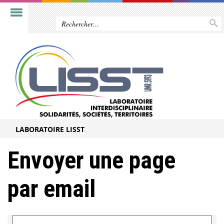
LABORATOIRE LISST
Envoyer une page
par email