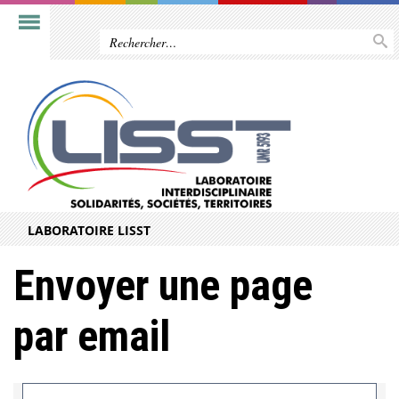
LABORATOIRE LISST
Envoyer une page
par email