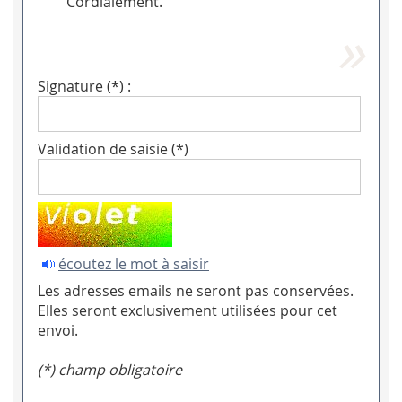
Cordialement.
Signature (*) :
Validation de saisie (*)
écoutez le mot à saisir
Les adresses emails ne seront pas conservées.
Elles seront exclusivement utilisées pour cet
envoi.
(*) champ obligatoire