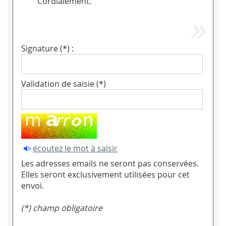
Cordialement.
Signature (*) :
Validation de saisie (*)
écoutez le mot à saisir
Les adresses emails ne seront pas conservées.
Elles seront exclusivement utilisées pour cet
envoi.
(*) champ obligatoire