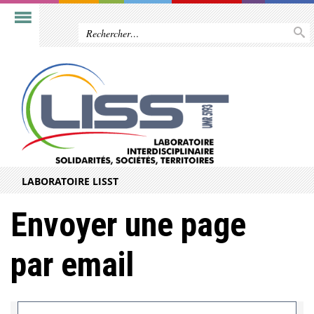
LABORATOIRE LISST
Envoyer une page
par email