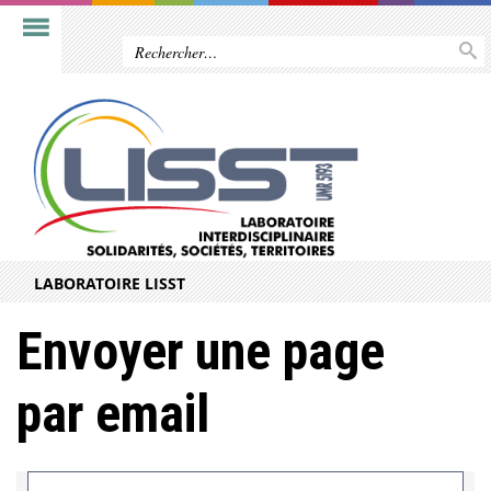
LABORATOIRE LISST
Envoyer une page
par email