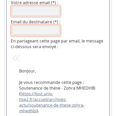
Votre adresse email (*) :
Email du destinataire (*) :
En partageant cette page par email, le message
ci-dessous sera envoyé :
Bonjour,
Je vous recommande cette page :
Soutenance de thèse - Zohra MHEDHBI
(
https://lisst.univ-
tlse2.fr/accueil/archives-
actu/soutenance-de-these-zohra-
mhedhbi
).