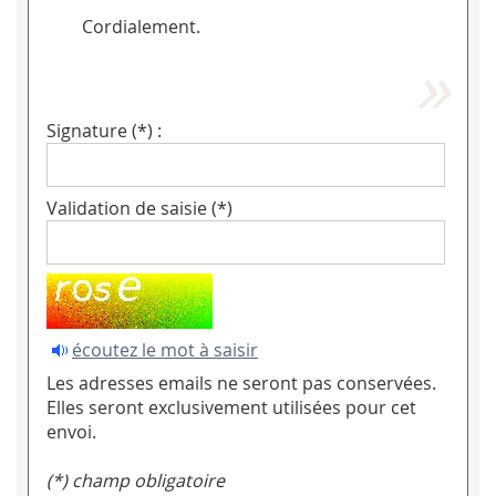
Cordialement.
Signature (*) :
Validation de saisie (*)
écoutez le mot à saisir
Les adresses emails ne seront pas conservées.
Elles seront exclusivement utilisées pour cet
envoi.
(*) champ obligatoire