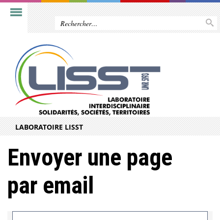
LABORATOIRE LISST
Envoyer une page
par email