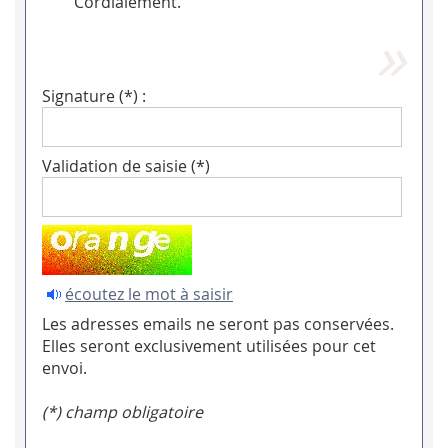
Cordialement.
Signature (*) :
Validation de saisie (*)
écoutez le mot à saisir
Les adresses emails ne seront pas conservées.
Elles seront exclusivement utilisées pour cet
envoi.
(*) champ obligatoire