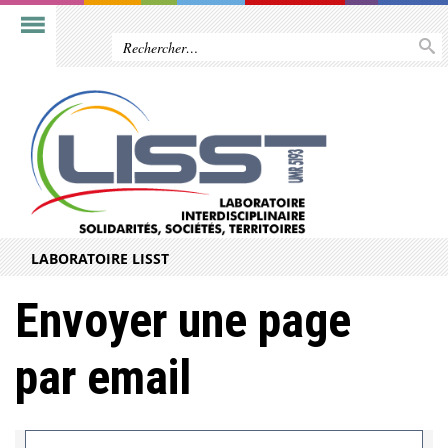
LABORATOIRE LISST
Envoyer une page
par email