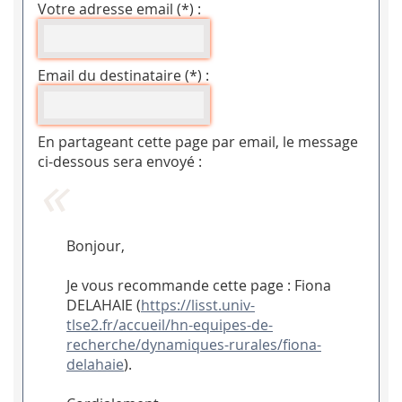
Votre adresse email (*) :
Email du destinataire (*) :
En partageant cette page par email, le message
ci-dessous sera envoyé :
Bonjour,
Je vous recommande cette page : Fiona
DELAHAIE (
https://lisst.univ-
tlse2.fr/accueil/hn-equipes-de-
recherche/dynamiques-rurales/fiona-
delahaie
).