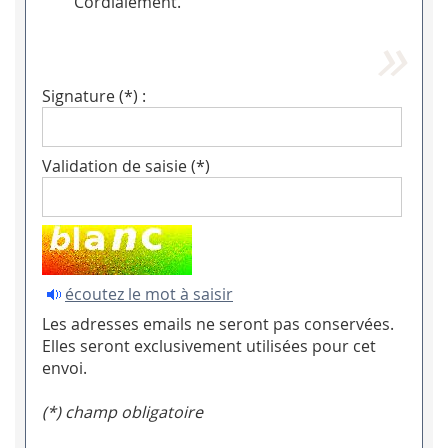
Cordialement.
Signature (*) :
Validation de saisie (*)
écoutez le mot à saisir
Les adresses emails ne seront pas conservées.
Elles seront exclusivement utilisées pour cet
envoi.
(*) champ obligatoire