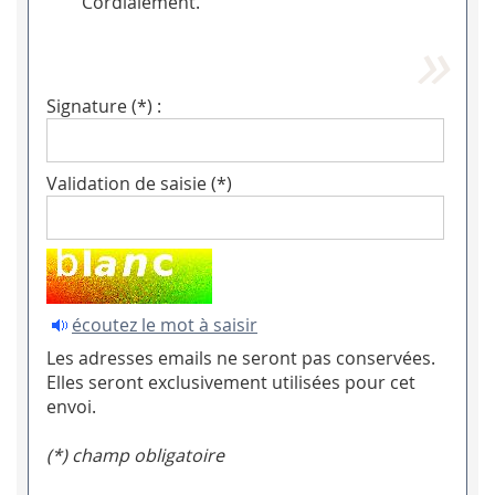
Cordialement.
Signature (*) :
Validation de saisie (*)
écoutez le mot à saisir
Les adresses emails ne seront pas conservées.
Elles seront exclusivement utilisées pour cet
envoi.
(*) champ obligatoire