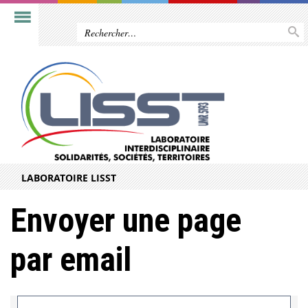
LABORATOIRE LISST
Envoyer une page
par email