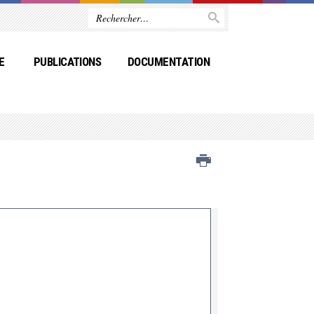
E
PUBLICATIONS
DOCUMENTATION