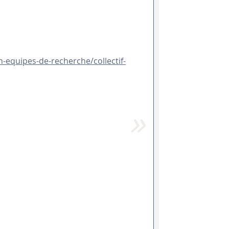
/hn-equipes-de-recherche/collectif-