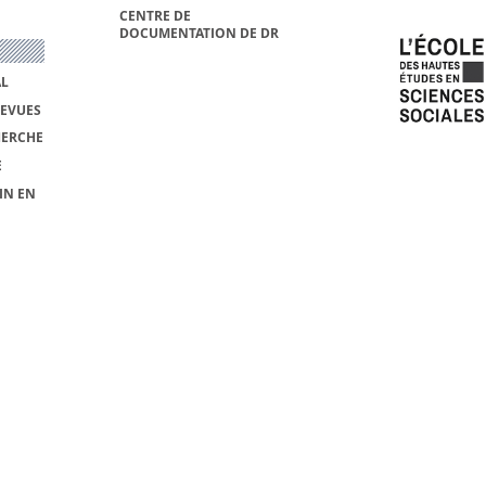
CENTRE DE
DOCUMENTATION DE DR
AL
REVUES
HERCHE
E
IN EN