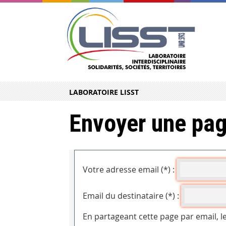
LABORATOIRE LISST
Envoyer une pag
Votre adresse email (*) :
Email du destinataire (*) :
En partageant cette page par email, l