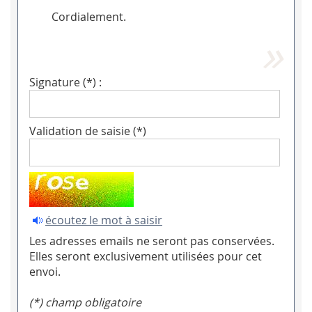
Cordialement.
Signature (*) :
Validation de saisie (*)
écoutez le mot à saisir
Les adresses emails ne seront pas conservées.
Elles seront exclusivement utilisées pour cet
envoi.
(*) champ obligatoire