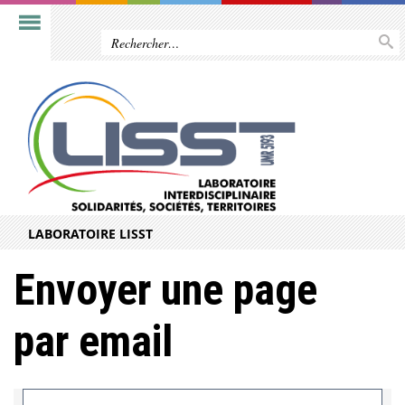
LABORATOIRE LISST
Envoyer une page
par email