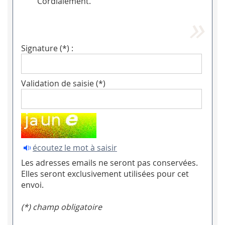
Cordialement.
Signature (*) :
Validation de saisie (*)
écoutez le mot à saisir
Les adresses emails ne seront pas conservées.
Elles seront exclusivement utilisées pour cet
envoi.
(*) champ obligatoire