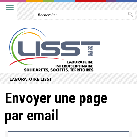
LABORATOIRE LISST
Envoyer une page
par email