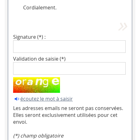
Cordialement.
Signature (*) :
Validation de saisie (*)
écoutez le mot à saisir
Les adresses emails ne seront pas conservées.
Elles seront exclusivement utilisées pour cet
envoi.
(*) champ obligatoire