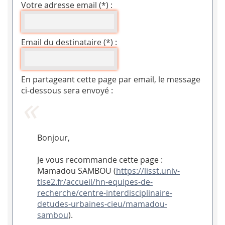
Votre adresse email (*) :
Email du destinataire (*) :
En partageant cette page par email, le message
ci-dessous sera envoyé :
Bonjour,
Je vous recommande cette page :
Mamadou SAMBOU (
https://lisst.univ-
tlse2.fr/accueil/hn-equipes-de-
recherche/centre-interdisciplinaire-
detudes-urbaines-cieu/mamadou-
sambou
).