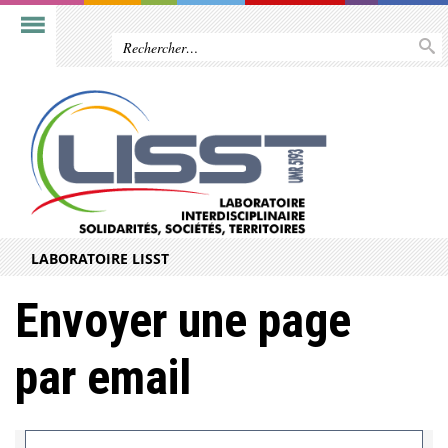
LABORATOIRE LISST
Envoyer une page
par email