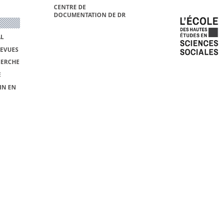
CENTRE DE
DOCUMENTATION DE DR
AL
REVUES
HERCHE
E
IN EN