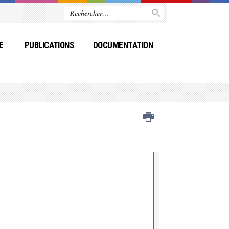
E
PUBLICATIONS
DOCUMENTATION