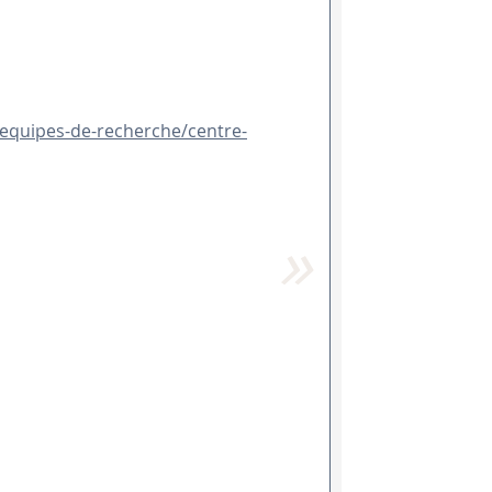
hn-equipes-de-recherche/centre-