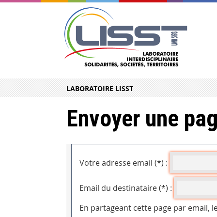
LABORATOIRE LISST
Envoyer une pag
Votre adresse email (*) :
Email du destinataire (*) :
En partageant cette page par email, l