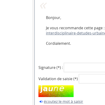
Bonjour,
Je vous recommande cette page 
interdisciplinaire-detudes-urbai
Cordialement.
Signature (*) :
Validation de saisie (*)
écoutez le mot à saisir