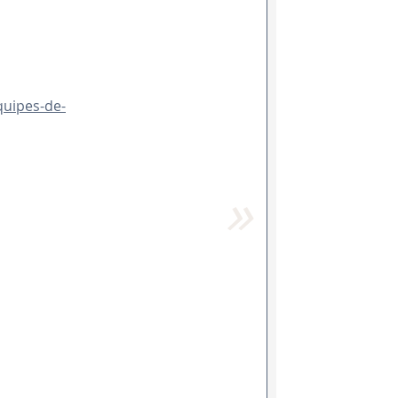
equipes-de-