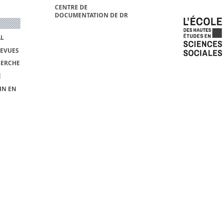
CENTRE DE
DOCUMENTATION DE DR
AL
REVUES
HERCHE
E
IN EN