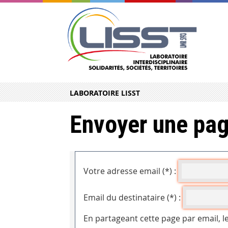
LABORATOIRE LISST
Envoyer une pag
Votre adresse email (*) :
Email du destinataire (*) :
En partageant cette page par email, l