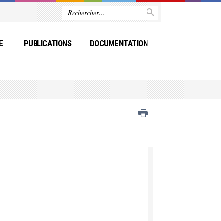
E
PUBLICATIONS
DOCUMENTATION