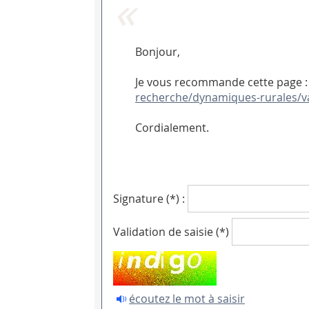
Bonjour,
Je vous recommande cette page :
recherche/dynamiques-rurales/va
Cordialement.
Signature (*) :
Validation de saisie (*)
écoutez le mot à saisir