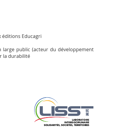
 éditions Educagri
n large public (acteur du développement
 la durabilité