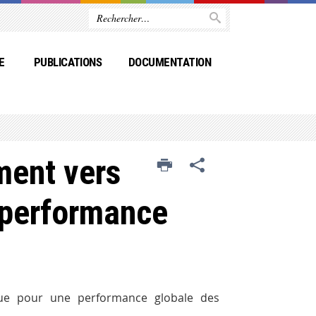
E
PUBLICATIONS
DOCUMENTATION
ent vers
 performance
ue pour une performance globale des