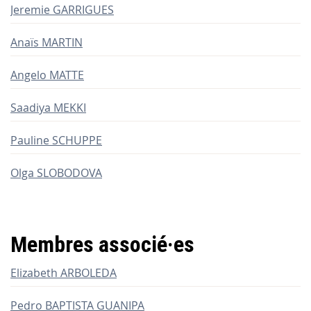
Jeremie GARRIGUES
Anaïs MARTIN
Angelo MATTE
Saadiya MEKKI
Pauline SCHUPPE
Olga SLOBODOVA
Membres associé
·
es
Elizabeth ARBOLEDA
Pedro BAPTISTA GUANIPA