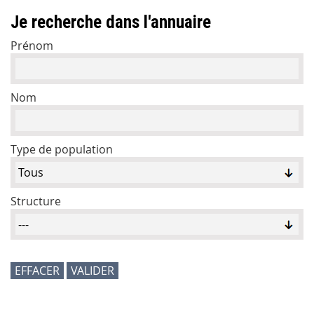
Je recherche dans l'annuaire
Prénom
Nom
Type de population
Structure