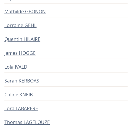
Mathilde GBONON
Lorraine GEHL
Quentin HILAIRE
James HOGGE
Lola IVALDI
Sarah KERBOAS
Coline KNEIB
Lora LABARERE
Thomas LAGELOUZE