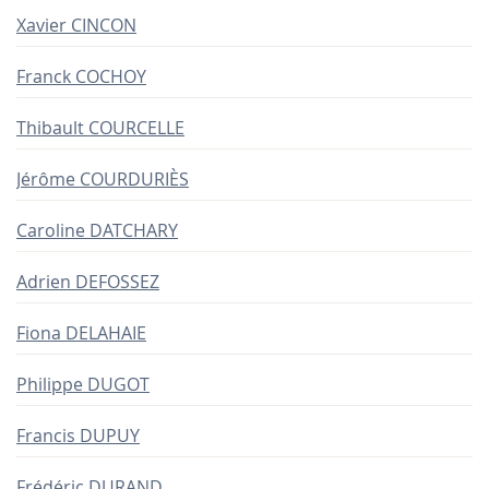
Xavier CINCON
Franck COCHOY
Thibault COURCELLE
Jérôme COURDURIÈS
Caroline DATCHARY
Adrien DEFOSSEZ
Fiona DELAHAIE
Philippe DUGOT
Francis DUPUY
Frédéric DURAND