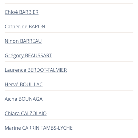
Chloé BARBIER
Catherine BARON
Ninon BARREAU
Grégory BEAUSSART
Laurence BERDOT-TALMIER
Hervé BOUILLAC
Aïcha BOUNAGA
Chiara CALZOLAIO
Marine CARRIN TAMBS-LYCHE