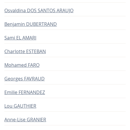
Osvaldina DOS SANTOS ARAUJO
Benjamin DUBERTRAND
Sami EL AMARI
Charlotte ESTEBAN
Mohamed FARO
Georges FAVRAUD
Emilie FERNANDEZ
Lou GAUTHIER
Anne-Lise GRANIER