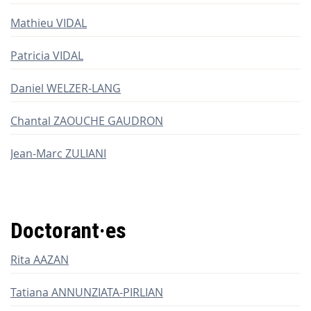
Mathieu VIDAL
Patricia VIDAL
Daniel WELZER-LANG
Chantal ZAOUCHE GAUDRON
Jean-Marc ZULIANI
Doctorant
·
es
Rita AAZAN
Tatiana ANNUNZIATA-PIRLIAN