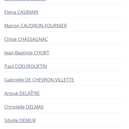
Elena CASIRIAIN
Manon CAUDRON-FOURNIER
Chloé CHASSAGNAC
Jean-Baptiste CHORT
Paul COEURQUETIN
Gabrielle DE CHEVRON VILLETTE
Anouk DELAÎTRE
Christelle DELMAS
Sibylle DEMUR