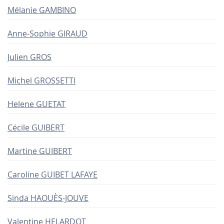
Mélanie GAMBINO
Anne-Sophie GIRAUD
Julien GROS
Michel GROSSETTI
Helene GUETAT
Cécile GUIBERT
Martine GUIBERT
Caroline GUIBET LAFAYE
Sinda HAOUÈS-JOUVE
Valentine HELARDOT