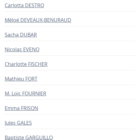
Carlotta DESTRO
Méloé DEVEAUX-BENURAUD
Sacha DUBAR
Nicolas EVENO
Charlotte FISCHER
Mathieu FORT
M. Loïc FOURNIER
Emma FRISON
Jules GALES
Baptiste GARGUILLO