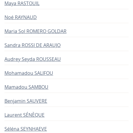
Maya RASTOUIL
Noé RAYNAUD
Maria Sol ROMERO GOLDAR
Sandra ROSSI DE ARAUJO
Audrey Seyda ROUSSEAU
Mohamadou SALIFOU
Mamadou SAMBOU
Benjamin SAUVERE
Laurent SÉNÈQUE
Séléna SEYNHAEVE