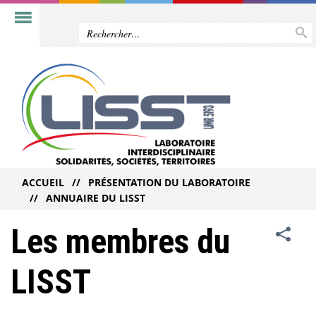
ACCUEIL
PRÉSENTATION DU LABORATOIRE
ANNUAIRE DU LISST
Les membres du
LISST