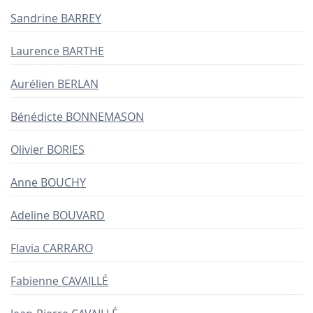
Sandrine BARREY
Laurence BARTHE
Aurélien BERLAN
Bénédicte BONNEMASON
Olivier BORIES
Anne BOUCHY
Adeline BOUVARD
Flavia CARRARO
Fabienne CAVAILLÉ