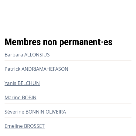
Membres non permanent
·
es
Barbara ALLONSIUS
Patrick ANDRIAMAHEFASON
Yanis BELCHUN
Marine BOBIN
Séverine BONNIN OLIVEIRA
Emeline BROSSET