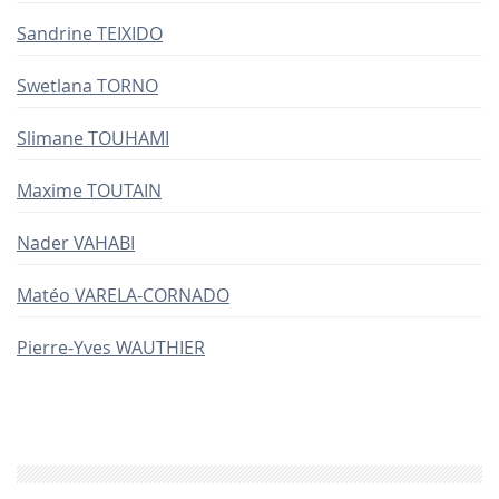
Sandrine TEIXIDO
Swetlana TORNO
Slimane TOUHAMI
Maxime TOUTAIN
Nader VAHABI
Matéo VARELA-CORNADO
Pierre-Yves WAUTHIER