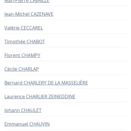
Jean-Pierre CAVAILLÉ
Jean-Michel CAZENAVE
Valérie CECCAREL
Timothée CHABOT
Florent CHAMPY
Cécile CHARLAP
Bernard CHARLERY DE LA MASSELIÈRE
Laurence CHARLIER ZEINEDDINE
Johann CHAULET
Emmanuel CHAUVIN