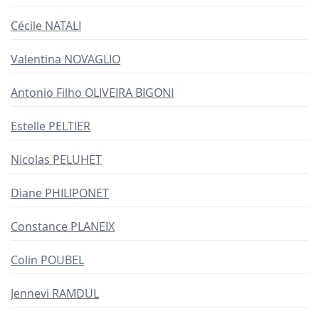
Cécile NATALI
Valentina NOVAGLIO
Antonio Filho OLIVEIRA BIGONI
Estelle PELTIER
Nicolas PELUHET
Diane PHILIPONET
Constance PLANEIX
Colin POUBEL
Jennevi RAMDUL