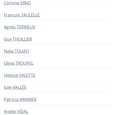
Corinne SIINO
Francois TAULELLE
Agnès TERRIEUX
Guy THUILLIER
Najla TOUATI
Olivia TROUPEL
Héloïse VALETTE
Julie VALLÉE
Patricia VANNIER
Arielle VIDAL