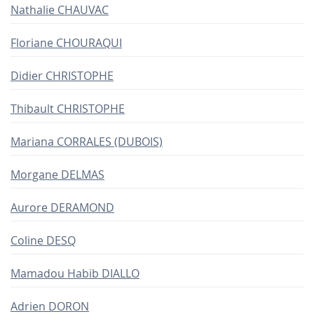
Nathalie CHAUVAC
Floriane CHOURAQUI
Didier CHRISTOPHE
Thibault CHRISTOPHE
Mariana CORRALES (DUBOIS)
Morgane DELMAS
Aurore DERAMOND
Coline DESQ
Mamadou Habib DIALLO
Adrien DORON