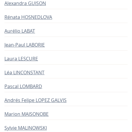
Alexandra GUISON
Rénata HOSNEDLOVA
Aurélio LABAT
Jean-Paul LABORIE
Laura LESCURE
Léa LINCONSTANT
Pascal LOMBARD
Andrés Felipe LOPEZ GALVIS
Marion MAISONOBE
Sylvie MALINOWSKI