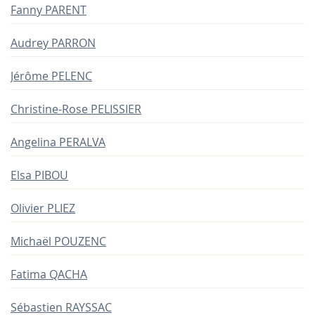
Fanny PARENT
Audrey PARRON
Jérôme PELENC
Christine-Rose PELISSIER
Angelina PERALVA
Elsa PIBOU
Olivier PLIEZ
Michaël POUZENC
Fatima QACHA
Sébastien RAYSSAC