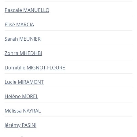
Pascale MANUELLO
Elise MARCIA
Sarah MEUNIER
Zohra MHEDHBI
Domitille MIGNOT-FLOURE
Lucie MIRAMONT
Hélène MOREL
Mélissa NAYRAL
Jérémy PASINI