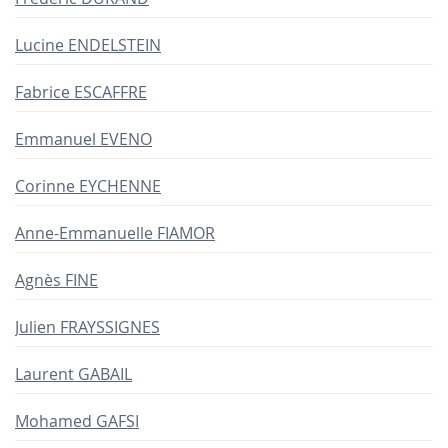
Lucine ENDELSTEIN
Fabrice ESCAFFRE
Emmanuel EVENO
Corinne EYCHENNE
Anne-Emmanuelle FIAMOR
Agnès FINE
Julien FRAYSSIGNES
Laurent GABAIL
Mohamed GAFSI