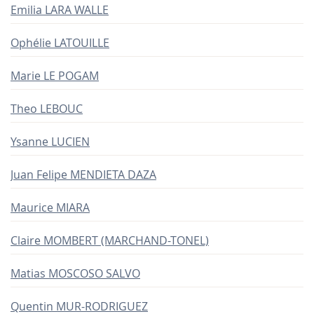
Emilia LARA WALLE
Ophélie LATOUILLE
Marie LE POGAM
Theo LEBOUC
Ysanne LUCIEN
Juan Felipe MENDIETA DAZA
Maurice MIARA
Claire MOMBERT (MARCHAND-TONEL)
Matias MOSCOSO SALVO
Quentin MUR-RODRIGUEZ