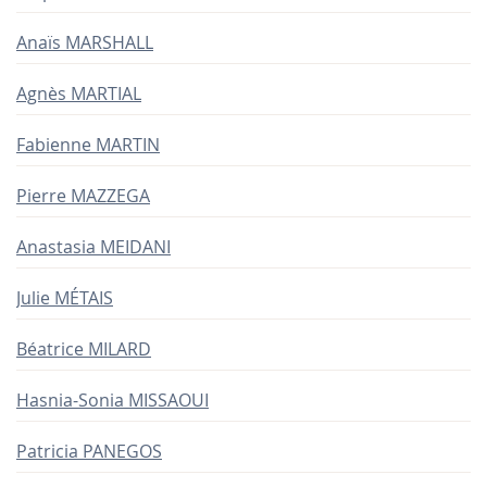
Anaïs MARSHALL
Agnès MARTIAL
Fabienne MARTIN
Pierre MAZZEGA
Anastasia MEIDANI
Julie MÉTAIS
Béatrice MILARD
Hasnia-Sonia MISSAOUI
Patricia PANEGOS