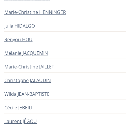
Marie-Christine HENNINGER
Julia HIDALGO
Renyou HOU
Mélanie JACQUEMIN
Marie-Christine JAILLET
Christophe JALAUDIN
Wilda JEAN-BAPTISTE
Cécile JEBEILI
Laurent JÉGOU