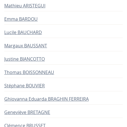
Mathieu ARISTEGUI
Emma BARDOU
Lucile BAUCHARD
Margaux BAUSSANT
Justine BIANCOTTO
Thomas BOISSONNEAU
Stéphane BOUVIER
Ghiovanna Eduarda BRAGHIN FERREIRA
Geneviève BRETAGNE
Clémence BRUSSET