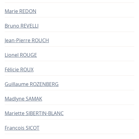
Marie REDON
Bruno REVELLI
Jean-Pierre ROUCH
Lionel ROUGE
Félicie ROUX
Guillaume ROZENBERG
Madlyne SAMAK
Mariette SIBERTIN-BLANC
Francois SICOT