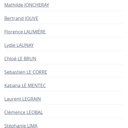
Mathilde JONCHERAY
Bertrand JOUVE
Florence LAUMIÈRE
Lydie LAUNAY
Chloé LE BRUN
Sebastien LE CORRE
Katiana LE MENTEC
Laurent LEGRAIN
Clémence LEOBAL
Stéphanie LIMA