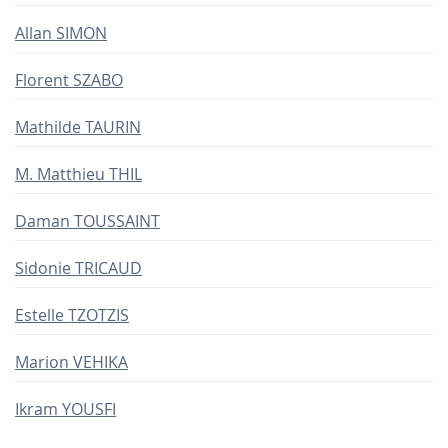
Allan SIMON
Florent SZABO
Mathilde TAURIN
M. Matthieu THIL
Daman TOUSSAINT
Sidonie TRICAUD
Estelle TZOTZIS
Marion VEHIKA
Ikram YOUSFI