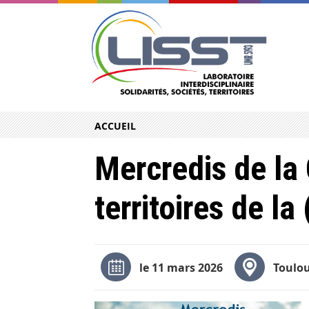
ACCUEIL
Mercredis de la
territoires de la
le 11 mars 2026
Toulou