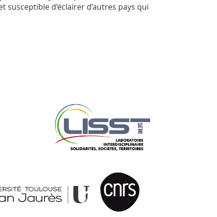
t susceptible d’éclairer d’autres pays qui