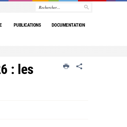
E
PUBLICATIONS
DOCUMENTATION
6 : les