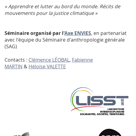
« Apprendre et lutter au bord du monde. Récits de
mouvements pour la justice climatique »
Séminaire organisé par l'
Axe ENVIES
, en partenariat
avec l'équipe du Séminaire d'anthropologie générale
(SAG)
Contacts :
Clémence LÉOBAL
,
Fabienne
MARTIN
&
Héloïse VALETTE