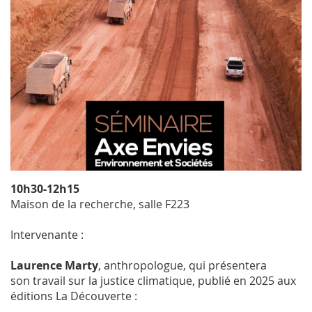
10h30-12h15
Maison de la recherche, salle F223
Intervenante :
Laurence Marty
, anthropologue, qui présentera
son travail sur la justice climatique, publié en 2025 aux
éditions La Découverte :