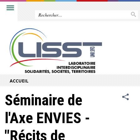
ACCUEIL
Séminaire de
l'Axe ENVIES -
"Récits de