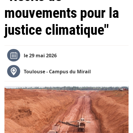
mouvements pour la
justice climatique"
le 29 mai 2026
Toulouse - Campus du Mirail