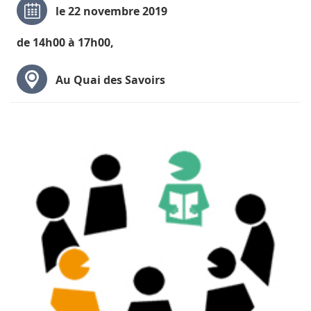
le 22 novembre 2019
de 14h00 à 17h00,
Au Quai des Savoirs