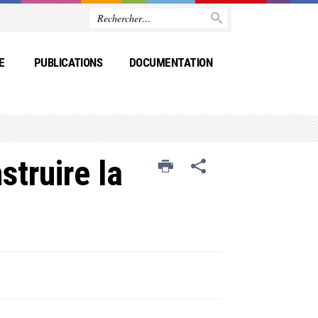
E
PUBLICATIONS
DOCUMENTATION
struire la