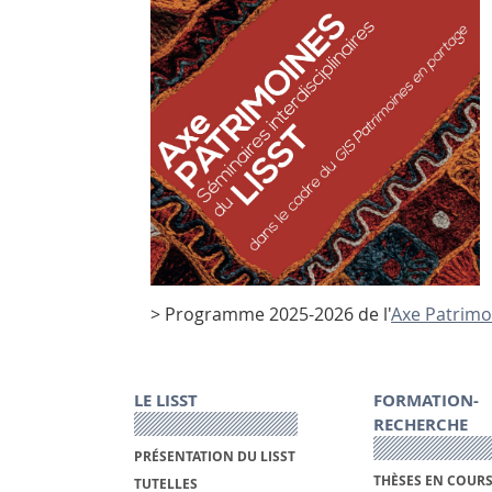
> Programme 2025-2026 de l'
Axe Patrimo
LE LISST
FORMATION-
RECHERCHE
PRÉSENTATION DU LISST
THÈSES EN COUR
TUTELLES