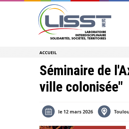
ACCUEIL
Séminaire de l'A
ville colonisée"
le 12 mars 2026
Toulou