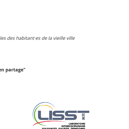
s des habitant·es de la vieille ville
en partage"