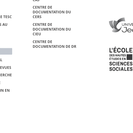
CENTRE DE
DOCUMENTATION DU
E TESC
CERS
S AU
CENTRE DE
DOCUMENTATION DU
CIEU
CENTRE DE
DOCUMENTATION DE DR
AL
REVUES
HERCHE
E
IN EN