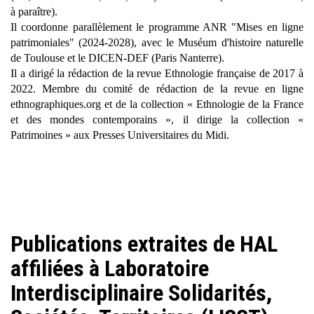
à paraître).
Il coordonne parallèlement le programme ANR "Mises en ligne
patrimoniales" (2024-2028), avec le Muséum d'histoire naturelle
de Toulouse et le DICEN-DEF (Paris Nanterre).
Il a dirigé la rédaction de la revue
Ethnologie française
de 2017 à
2022. Membre du comité de rédaction de la revue en ligne
ethnographiques.org et de la collection « Ethnologie de la France
et des mondes contemporains », il dirige la collection «
Patrimoines » aux Presses Universitaires du Midi.
Publications extraites de HAL
affiliées à Laboratoire
Interdisciplinaire Solidarités,