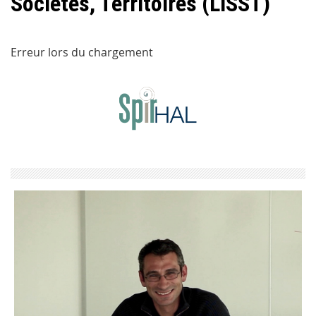
Sociétés, Territoires (LISST)
Erreur lors du chargement