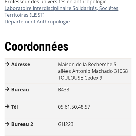
Professeur des universités en anthropologie
Laboratoire Interdisciplinaire Solidarités, Sociétés,
Territoires (LISST)
Département Anthropologie
Coordonnées
Adresse
Maison de la Recherche 5
allées Antonio Machado 31058
TOULOUSE Cedex 9
Bureau
B433
Tél
05.61.50.48.57
Bureau 2
GH223