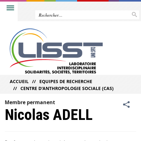
ACCUEIL
EQUIPES DE RECHERCHE
CENTRE D'ANTHROPOLOGIE SOCIALE (CAS)
Membre permanent
Nicolas ADELL