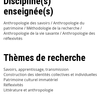
Discipline(s)
enseignée(s)
Anthropologie des savoirs / Anthropologie du
patrimoine / Méthodologie de la recherche /
Anthropologie de la vie savante / Anthropologie des
réflexivités
Thèmes de recherche
Savoirs, apprentissage, transmission
Construction des identités collectives et individuelles
Patrimoine culturel immatériel
Réflexivités
Littérature et anthropologie