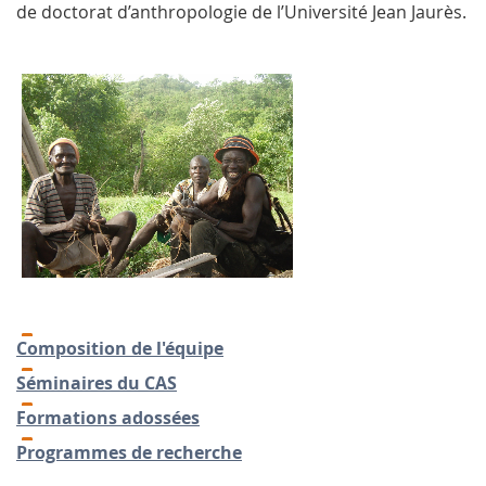
de doctorat d’anthropologie de l’Université Jean Jaurès.
Composition de l'équipe
Séminaires du CAS
Formations adossées
Programmes de recherche