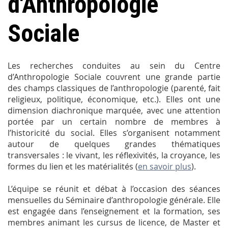
d'Anthropologie
Sociale
Les recherches conduites au sein du Centre
d’Anthropologie Sociale couvrent une grande partie
des champs classiques de l’anthropologie (parenté, fait
religieux, politique, économique, etc.). Elles ont une
dimension diachronique marquée, avec une attention
portée par un certain nombre de membres à
l’historicité du social. Elles s’organisent notamment
autour de quelques grandes thématiques
transversales : le vivant, les réflexivités, la croyance, les
formes du lien et les matérialités (
en savoir plus
).
L’équipe se réunit et débat à l’occasion des séances
mensuelles du Séminaire d’anthropologie générale. Elle
est engagée dans l’enseignement et la formation, ses
membres animant les cursus de licence, de Master et