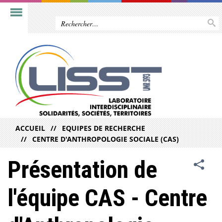
ACCUEIL
EQUIPES DE RECHERCHE
CENTRE D'ANTHROPOLOGIE SOCIALE (CAS)
Présentation de
l'équipe CAS - Centre