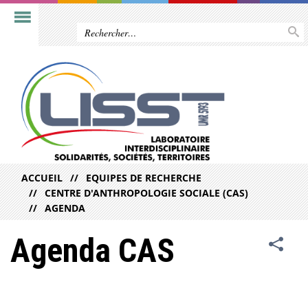
ACCUEIL
EQUIPES DE RECHERCHE
CENTRE D'ANTHROPOLOGIE SOCIALE (CAS)
AGENDA
Agenda CAS