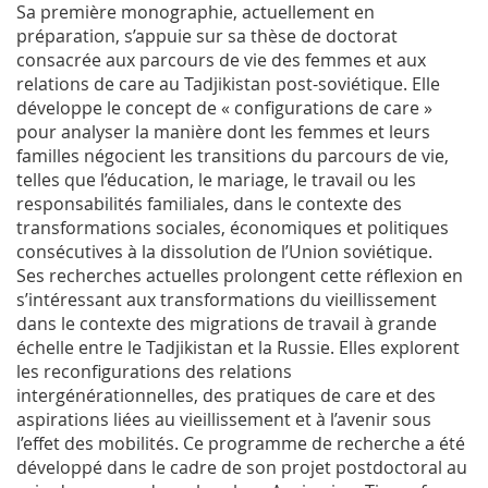
Sa première monographie, actuellement en
préparation, s’appuie sur sa thèse de doctorat
consacrée aux parcours de vie des femmes et aux
relations de care au Tadjikistan post-soviétique. Elle
développe le concept de « configurations de care »
pour analyser la manière dont les femmes et leurs
familles négocient les transitions du parcours de vie,
telles que l’éducation, le mariage, le travail ou les
responsabilités familiales, dans le contexte des
transformations sociales, économiques et politiques
consécutives à la dissolution de l’Union soviétique.
Ses recherches actuelles prolongent cette réflexion en
s’intéressant aux transformations du vieillissement
dans le contexte des migrations de travail à grande
échelle entre le Tadjikistan et la Russie. Elles explorent
les reconfigurations des relations
intergénérationnelles, des pratiques de care et des
aspirations liées au vieillissement et à l’avenir sous
l’effet des mobilités. Ce programme de recherche a été
développé dans le cadre de son projet postdoctoral au