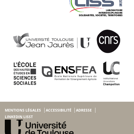
MENTIONS LÉGALES
ACCESSIBILITÉ
ADRESSE
LINKEDIN LISST