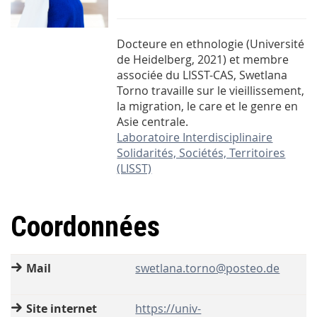
Docteure en ethnologie (Université
de Heidelberg, 2021) et membre
associée du LISST-CAS, Swetlana
Torno travaille sur le vieillissement,
la migration, le care et le genre en
Asie centrale.
Laboratoire Interdisciplinaire
Solidarités, Sociétés, Territoires
(LISST)
Coordonnées
Mail
swetlana.torno@posteo.de
Site internet
https://univ-