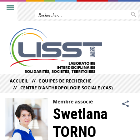
ACCUEIL
EQUIPES DE RECHERCHE
CENTRE D'ANTHROPOLOGIE SOCIALE (CAS)
Membre associé
Swetlana
TORNO