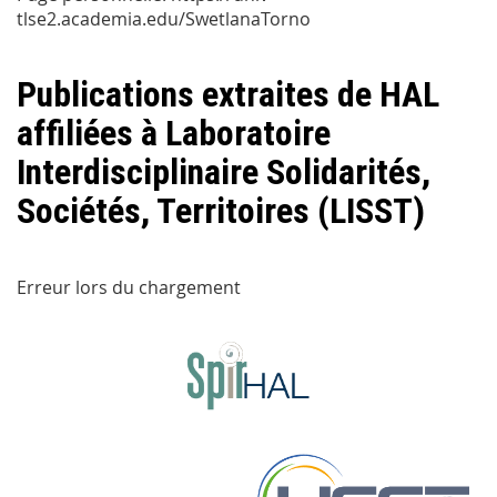
tlse2.academia.edu/SwetlanaTorno
Publications extraites de HAL
affiliées à Laboratoire
Interdisciplinaire Solidarités,
Sociétés, Territoires (LISST)
Erreur lors du chargement