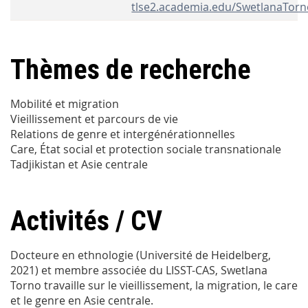
tlse2.academia.edu/SwetlanaTor
Thèmes de recherche
Mobilité et migration
Vieillissement et parcours de vie
Relations de genre et intergénérationnelles
Care, État social et protection sociale transnationale
Tadjikistan et Asie centrale
Activités / CV
Docteure en ethnologie (Université de Heidelberg,
2021) et membre associée du LISST-CAS, Swetlana
Torno travaille sur le vieillissement, la migration, le care
et le genre en Asie centrale.