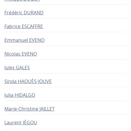
Frédéric DURAND
Fabrice ESCAFFRE
Emmanuel EVENO
Nicolas EVENO
Jules GALES
Sinda HAOUÈS-JOUVE
Julia HIDALGO
Marie-Christine JAILLET
Laurent JÉGOU