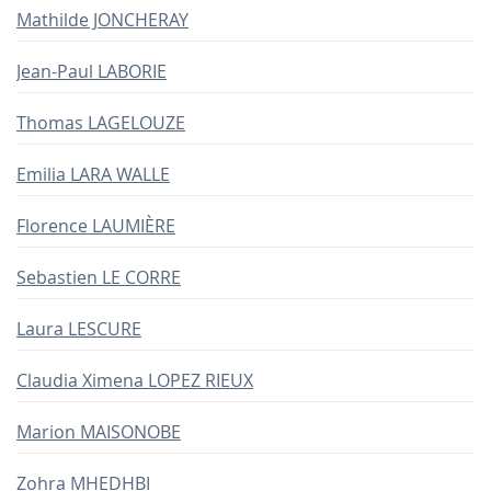
Mathilde JONCHERAY
Jean-Paul LABORIE
Thomas LAGELOUZE
Emilia LARA WALLE
Florence LAUMIÈRE
Sebastien LE CORRE
Laura LESCURE
Claudia Ximena LOPEZ RIEUX
Marion MAISONOBE
Zohra MHEDHBI