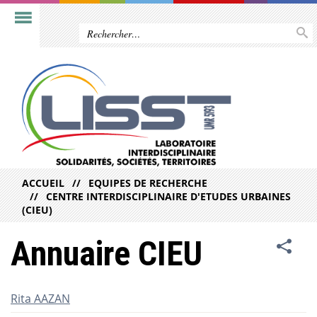
ACCUEIL
EQUIPES DE RECHERCHE
CENTRE INTERDISCIPLINAIRE D'ETUDES URBAINES
(CIEU)
Annuaire CIEU
Rita AAZAN