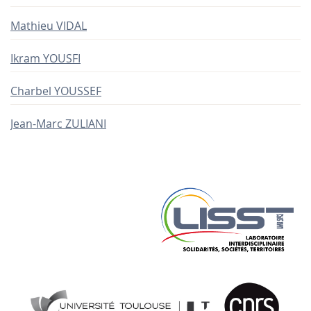
Mathieu VIDAL
Ikram YOUSFI
Charbel YOUSSEF
Jean-Marc ZULIANI