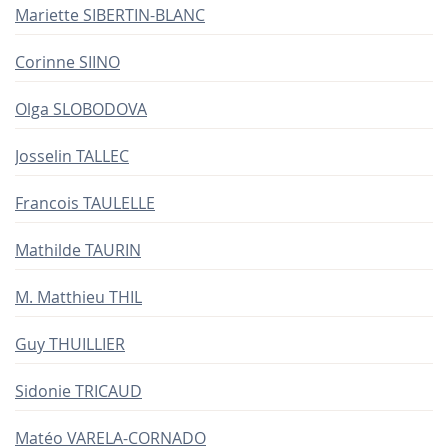
Mariette SIBERTIN-BLANC
Corinne SIINO
Olga SLOBODOVA
Josselin TALLEC
Francois TAULELLE
Mathilde TAURIN
M. Matthieu THIL
Guy THUILLIER
Sidonie TRICAUD
Matéo VARELA-CORNADO