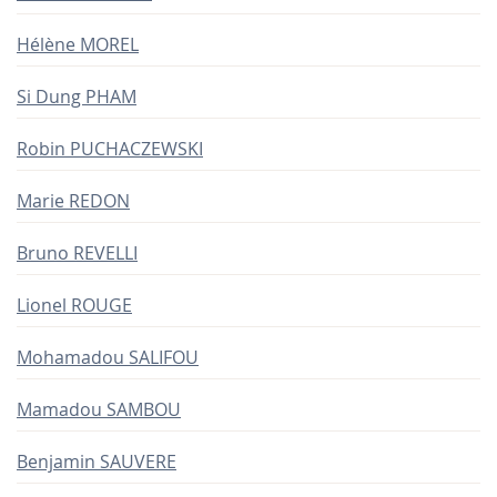
Hélène MOREL
Si Dung PHAM
Robin PUCHACZEWSKI
Marie REDON
Bruno REVELLI
Lionel ROUGE
Mohamadou SALIFOU
Mamadou SAMBOU
Benjamin SAUVERE