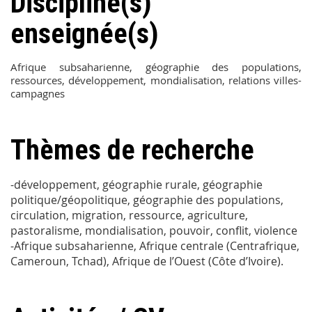
Discipline(s)
enseignée(s)
Afrique subsaharienne, géographie des populations,
ressources, développement, mondialisation, relations villes-
campagnes
Thèmes de recherche
-développement, géographie rurale, géographie
politique/géopolitique, géographie des populations,
circulation, migration, ressource, agriculture,
pastoralisme, mondialisation, pouvoir, conflit, violence
-Afrique subsaharienne, Afrique centrale (Centrafrique,
Cameroun, Tchad), Afrique de l’Ouest (Côte d’Ivoire).