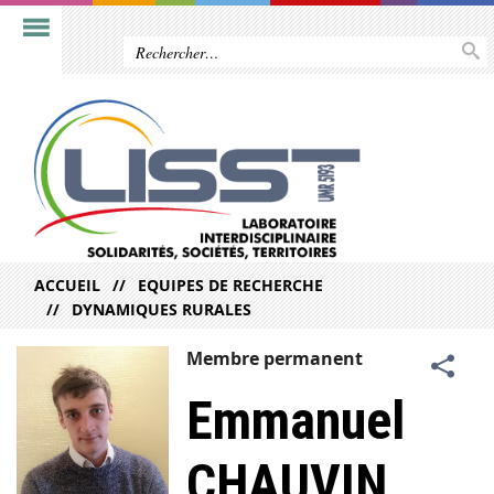
ACCUEIL
EQUIPES DE RECHERCHE
DYNAMIQUES RURALES
Membre permanent
Emmanuel
CHAUVIN