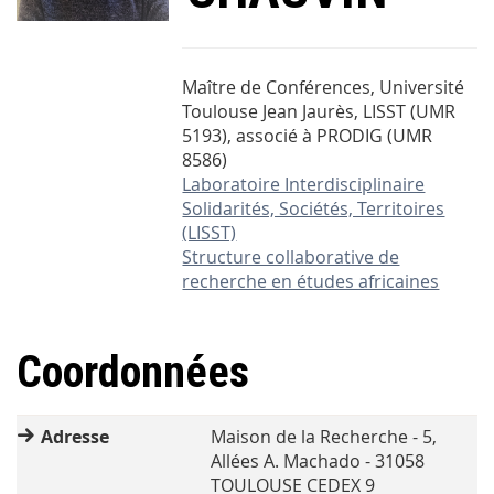
Maître de Conférences, Université
Toulouse Jean Jaurès, LISST (UMR
5193), associé à PRODIG (UMR
8586)
Laboratoire Interdisciplinaire
Solidarités, Sociétés, Territoires
(LISST)
Structure collaborative de
recherche en études africaines
Coordonnées
Adresse
Maison de la Recherche - 5,
Allées A. Machado - 31058
TOULOUSE CEDEX 9