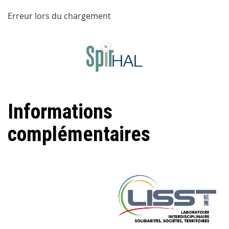
Erreur lors du chargement
Informations
complémentaires