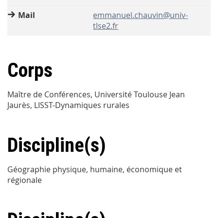
Mail
emmanuel.chauvin@univ-
tlse2.fr
Corps
Maître de Conférences, Université Toulouse Jean
Jaurès, LISST-Dynamiques rurales
Discipline(s)
Géographie physique, humaine, économique et
régionale