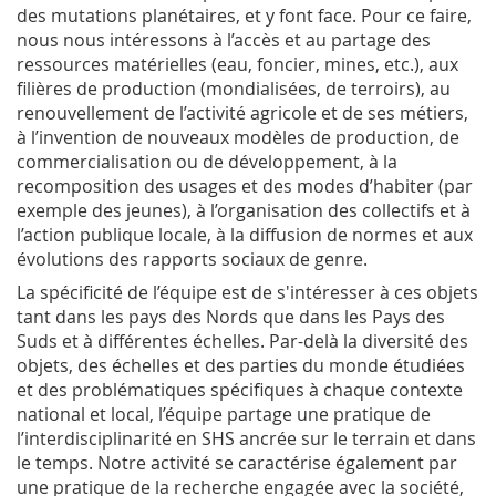
des mutations planétaires, et y font face. Pour ce faire,
nous nous intéressons à l’accès et au partage des
ressources matérielles (eau, foncier, mines, etc.), aux
filières de production (mondialisées, de terroirs), au
renouvellement de l’activité agricole et de ses métiers,
à l’invention de nouveaux modèles de production, de
commercialisation ou de développement, à la
recomposition des usages et des modes d’habiter (par
exemple des jeunes), à l’organisation des collectifs et à
l’action publique locale, à la diffusion de normes et aux
évolutions des rapports sociaux de genre.
La spécificité de l’équipe est de s'intéresser à ces objets
tant dans les pays des Nords que dans les Pays des
Suds et à différentes échelles. Par-delà la diversité des
objets, des échelles et des parties du monde étudiées
et des problématiques spécifiques à chaque contexte
national et local, l’équipe partage une pratique de
l’interdisciplinarité en SHS ancrée sur le terrain et dans
le temps. Notre activité se caractérise également par
une pratique de la recherche engagée avec la société,