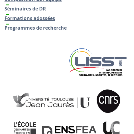
Séminaires de DR
Formations adossées
Programmes de recherche