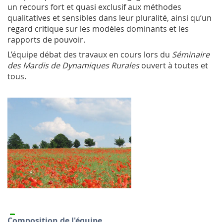
un recours fort et quasi exclusif aux méthodes
qualitatives et sensibles dans leur pluralité, ainsi qu’un
regard critique sur les modèles dominants et les
rapports de pouvoir.
L’équipe débat des travaux en cours lors du
Séminaire
des Mardis de Dynamiques Rurales
ouvert à toutes et
tous.
Composition de l'équipe