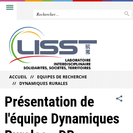
ACCUEIL
EQUIPES DE RECHERCHE
DYNAMIQUES RURALES
Présentation de
l'équipe Dynamiques