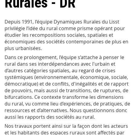
Rurales - DR
Depuis 1991, l’équipe Dynamiques Rurales du Lisst
privilégie l’idée du rural comme prisme opérant pour
étudier les recompositions sociales, spatiales et
économiques des sociétés contemporaines de plus en
plus urbanisées.
Dans ce prolongement, l’équipe s’attache à penser le
rural dans ses interdépendances avec l'urbain et
d’autres catégories spatiales, au regard de crises
systémiques (environnementale, économique, sociale,
démocratique) et de conflits, d'inégalités et de rapport
de pouvoirs, mais aussi de transitions, de ruptures, de
bifurcations. Ce contexte transforme les dimensions
du rural, vu comme lieu d’expériences, de pratiques, de
ressources et d’alternatives. Nous questionnons donc
aussi les rapports des sociétés au rural.
Nos travaux portent ainsi sur la façon dont les acteurs
et les habitants des espaces ruraux sont affectés par