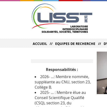
ACCUEIL
EQUIPES DE RECHERCHE
D
Responsabilités :
2026- ...: Membre nommée,
suppléante au CNU, section 23,
Collège B.
2025- ... : Membre élue au
Conseil Scientifique Qualifié
(CSQ), section 23, du