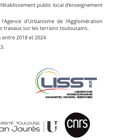
 l’établissement public local d’enseignement
l'Agence d’Urbanisme de l’Agglomération
s travaux sur les terrains toulousains.
 entre 2018 et 2024
3.