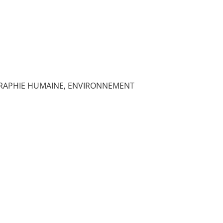
EOGRAPHIE HUMAINE, ENVIRONNEMENT