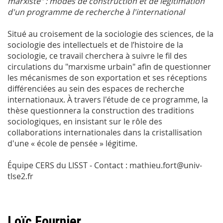
marxiste" : modes de construction et de légitimation
d'un programme de recherche à l'international
Situé au croisement de la sociologie des sciences, de la
sociologie des intellectuels et de l’histoire de la
sociologie, ce travail cherchera à suivre le fil des
circulations du "marxisme urbain" afin de questionner
les mécanismes de son exportation et ses réceptions
différenciées au sein des espaces de recherche
internationaux. À travers l'étude de ce programme, la
thèse questionnera la construction des traditions
sociologiques, en insistant sur le rôle des
collaborations internationales dans la cristallisation
d'une « école de pensée » légitime.
Équipe CERS du LISST - Contact : mathieu.fort@univ-
tlse2.fr
Loïc Fournier