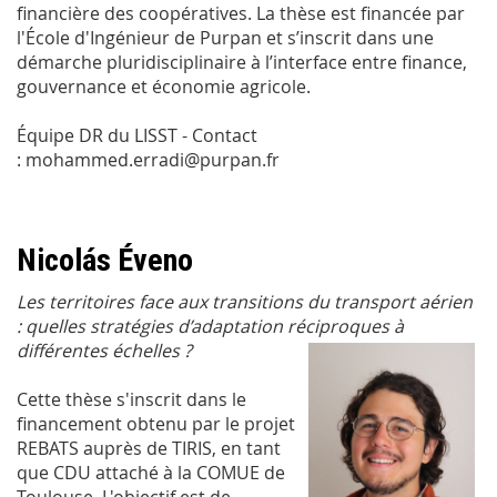
financière des coopératives. La thèse est financée par
l'École d'Ingénieur de Purpan et s’inscrit dans une
démarche pluridisciplinaire à l’interface entre finance,
gouvernance et économie agricole.
Équipe DR du LISST - Contact
: mohammed.erradi@purpan.fr
Nicolás Éveno
Les territoires face aux transitions du transport aérien
: quelles stratégies d’adaptation réciproques à
différentes échelles ?
Cette thèse s'inscrit dans le
financement obtenu par le projet
REBATS auprès de TIRIS, en tant
que CDU attaché à la COMUE de