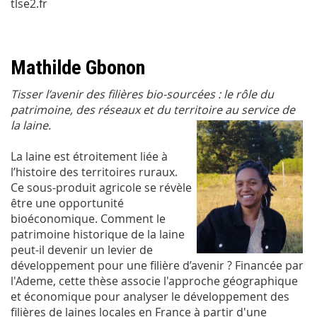
tlse2.fr
Mathilde Gbonon
Tisser l’avenir des filières bio-sourcées : le rôle du
patrimoine, des réseaux et du territoire au service de
la laine.
La laine est étroitement liée à
l’histoire des territoires ruraux.
Ce sous-produit agricole se révèle
être une opportunité
bioéconomique. Comment le
patrimoine historique de la laine
peut-il devenir un levier de
développement pour une filière d’avenir ? Financée par
l'Ademe, cette thèse associe l'approche géographique
et économique pour analyser le développement des
filières de laines locales en France à partir d'une