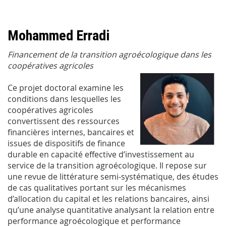
Mohammed Erradi
Financement de la transition agroécologique dans les
coopératives agricoles
Ce projet doctoral examine les
conditions dans lesquelles les
coopératives agricoles
convertissent des ressources
financières internes, bancaires et
issues de dispositifs de finance
durable en capacité effective d’investissement au
service de la transition agroécologique. Il repose sur
une revue de littérature semi-systématique, des études
de cas qualitatives portant sur les mécanismes
d’allocation du capital et les relations bancaires, ainsi
qu’une analyse quantitative analysant la relation entre
performance agroécologique et performance