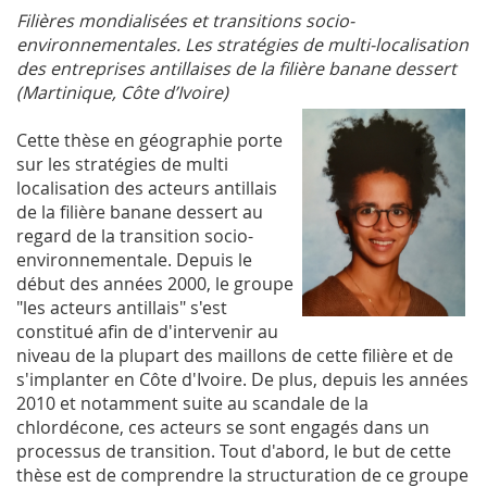
Filières mondialisées et transitions socio-
environnementales. Les stratégies de multi-localisation
des entreprises antillaises de la filière banane dessert
(Martinique, Côte d’Ivoire)
Cette thèse en géographie porte
sur les stratégies de multi
localisation des acteurs antillais
de la filière banane dessert au
regard de la transition socio-
environnementale. Depuis le
début des années 2000, le groupe
"les acteurs antillais" s'est
constitué afin de d'intervenir au
niveau de la plupart des maillons de cette filière et de
s'implanter en Côte d'Ivoire. De plus, depuis les années
2010 et notamment suite au scandale de la
chlordécone, ces acteurs se sont engagés dans un
processus de transition. Tout d'abord, le but de cette
thèse est de comprendre la structuration de ce groupe