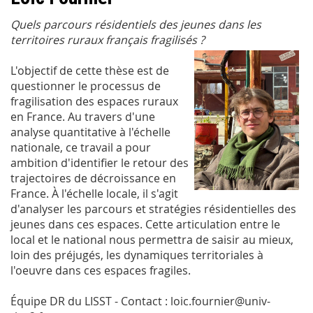
Quels parcours résidentiels des jeunes dans les
territoires ruraux français fragilisés ?
L'objectif de cette thèse est de
questionner le processus de
fragilisation des espaces ruraux
en France. Au travers d'une
analyse quantitative à l'échelle
nationale, ce travail a pour
ambition d'identifier le retour des
trajectoires de décroissance en
France. À l'échelle locale, il s'agit
d'analyser les parcours et stratégies résidentielles des
jeunes dans ces espaces. Cette articulation entre le
local et le national nous permettra de saisir au mieux,
loin des préjugés, les dynamiques territoriales à
l'oeuvre dans ces espaces fragiles.
Équipe DR du LISST - Contact : loic.fournier@univ-