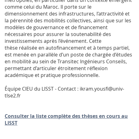
métropoles, en particulier dans un contexte émergent
comme celui du Maroc. Il porte sur le
dimensionnement des infrastructures, l’attractivité et
la pérennité des mobilités collectives, ainsi que sur les
modèles de gouvernance et de financement
nécessaires pour assurer la soutenabilité des
investissements après l’événement. Cette
thèse réalisée en autofinancement et à temps partiel,
est menée en parallèle d’un poste de chargée d’études
en mobilité au sein de Transitec Ingénieurs Conseils,
permettant d’articuler étroitement réflexion
académique et pratique professionnelle.
Équipe CIEU du LISST - Contact : ikram.yousfi@univ-
tlse2.fr
Consulter la liste complète des thèses en cours au
LISST