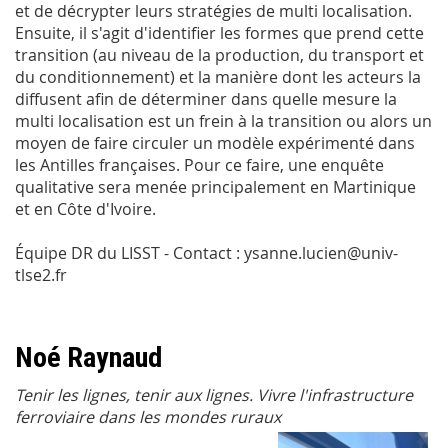
et de décrypter leurs stratégies de multi localisation.
Ensuite, il s'agit d'identifier les formes que prend cette
transition (au niveau de la production, du transport et
du conditionnement) et la manière dont les acteurs la
diffusent afin de déterminer dans quelle mesure la
multi localisation est un frein à la transition ou alors un
moyen de faire circuler un modèle expérimenté dans
les Antilles françaises. Pour ce faire, une enquête
qualitative sera menée principalement en Martinique
et en Côte d'Ivoire.
Équipe DR du LISST - Contact : ysanne.lucien@univ-
tlse2.fr
Noé Raynaud
Tenir les lignes, tenir aux lignes. Vivre l'infrastructure
ferroviaire dans les mondes ruraux