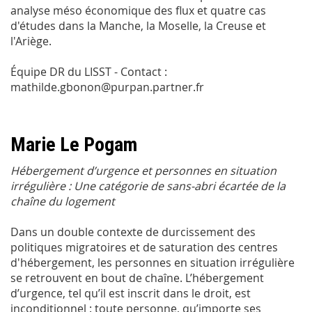
analyse méso économique des flux et quatre cas
d'études dans la Manche, la Moselle, la Creuse et
l'Ariège.
Équipe DR du LISST - Contact :
mathilde.gbonon@purpan.partner.fr
Marie Le Pogam
Hébergement d’urgence et personnes en situation
irrégulière : Une catégorie de sans-abri écartée de la
chaîne du logement
Dans un double contexte de durcissement des
politiques migratoires et de saturation des centres
d'hébergement, les personnes en situation irrégulière
se retrouvent en bout de chaîne. L’hébergement
d’urgence, tel qu’il est inscrit dans le droit, est
inconditionnel : toute personne, qu’importe ses