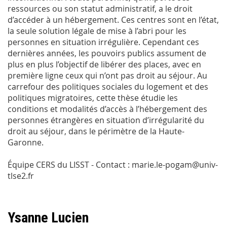
ressources ou son statut administratif, a le droit
d’accéder à un hébergement. Ces centres sont en l’état,
la seule solution légale de mise à l’abri pour les
personnes en situation irrégulière. Cependant ces
dernières années, les pouvoirs publics assument de
plus en plus l’objectif de libérer des places, avec en
première ligne ceux qui n’ont pas droit au séjour. Au
carrefour des politiques sociales du logement et des
politiques migratoires, cette thèse étudie les
conditions et modalités d’accès à l’hébergement des
personnes étrangères en situation d’irrégularité du
droit au séjour, dans le périmètre de la Haute-
Garonne.
Équipe CERS du LISST - Contact : marie.le-pogam@univ-
tlse2.fr
Ysanne Lucien