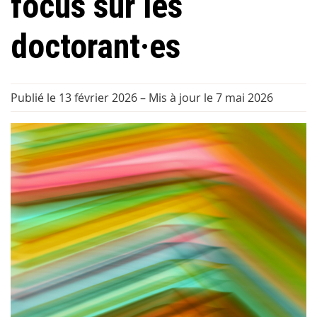
focus sur les
doctorant·es
Publié le 13 février 2026
–
Mis à jour le 7 mai 2026