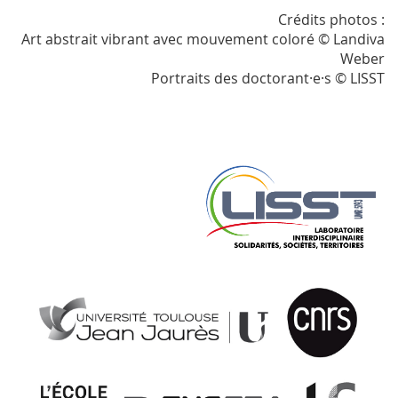
Crédits photos :
Art abstrait vibrant avec mouvement coloré © Landiva
Weber
Portraits des doctorant·e·s © LISST