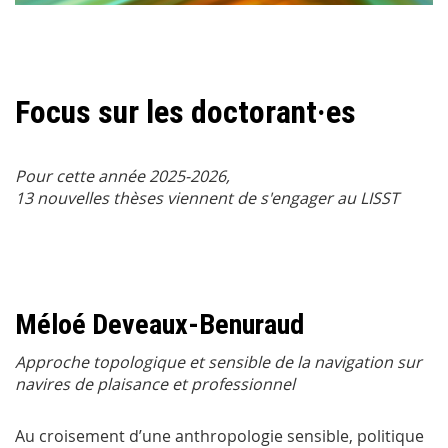
Focus sur les doctorant·es
Pour cette année 2025-2026,
13 nouvelles thèses viennent de s'engager au LISST
Méloé Deveaux-Benuraud
Approche topologique et sensible de la navigation sur
navires de plaisance et professionnel
Au croisement d’une anthropologie sensible, politique