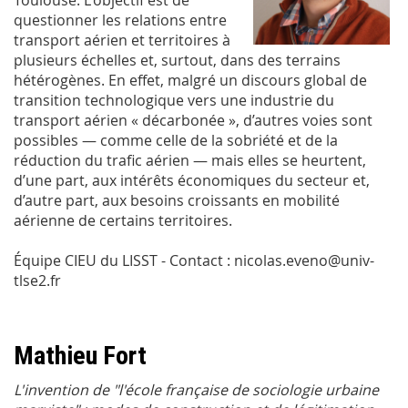
Toulouse. L'objectif est de
questionner les relations entre
transport aérien et territoires à
plusieurs échelles et, surtout, dans des terrains
hétérogènes. En effet, malgré un discours global de
transition technologique vers une industrie du
transport aérien « décarbonée », d’autres voies sont
possibles — comme celle de la sobriété et de la
réduction du trafic aérien — mais elles se heurtent,
d’une part, aux intérêts économiques du secteur et,
d’autre part, aux besoins croissants en mobilité
aérienne de certains territoires.
Équipe CIEU du LISST - Contact : nicolas.eveno@univ-
tlse2.fr
Mathieu Fort
L'invention de "l'école française de sociologie urbaine