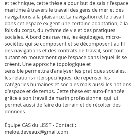
et technique, cette thèse a pour but de saisir l’espace
maritime à travers le travail des gens de mer et des
navigations à la plaisance. La navigation et le travail
dans cet espace exigent une certaine adaptation, à la
fois du corps, du rythme de vie et des pratiques
sociales. À bord des navires, les équipages, micro-
sociétés qui se composent et se décomposent au fil
des navigations et des contrats de travail, sont tout
autant en mouvement que l’espace dans lequel ils se
créent. Une approche topologique et
sensible permettra d’analyser les pratiques sociales,
les relations interspécifiques, de repenser les
catégories humaines et sociales mais aussi les notions
d'espace et de temps. Cette thèse est auto-financée
grâce à son travail de marin professionnel qui lui
permet aussi de faire du terrain et de récolter des
données.
Équipe CAS du LISST - Contact :
meloe.deveaux@gmail.com