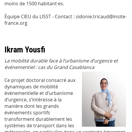
moins de 1500 habitant·es.
Équipe CIEU du LISST - Contact : sidonie.tricaud@insite-
france.org
Ikram Yousfi
La mobilité durable face à l’urbanisme d’urgence et
événementiel : cas du Grand Casablanca
Ce projet doctoral consacré aux
dynamiques de mobilité
événementielle et d’urbanisme
d’urgence, s’intéresse à la
manière dont les grands
événements sportifs
transforment durablement les
systèmes de transport dans les