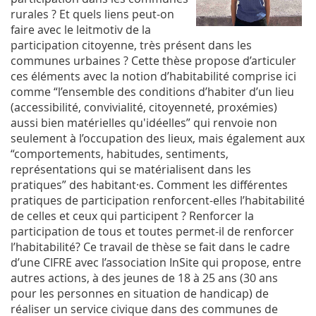
rurales ? Et quels liens peut-on
faire avec le leitmotiv de la
participation citoyenne, très présent dans les
communes urbaines ? Cette thèse propose d’articuler
ces éléments avec la notion d’habitabilité comprise ici
comme “l’ensemble des conditions d’habiter d’un lieu
(accessibilité, convivialité, citoyenneté, proxémies)
aussi bien matérielles qu'idéelles” qui renvoie non
seulement à l’occupation des lieux, mais également aux
“comportements, habitudes, sentiments,
représentations qui se matérialisent dans les
pratiques” des habitant·es. Comment les différentes
pratiques de participation renforcent-elles l’habitabilité
de celles et ceux qui participent ? Renforcer la
participation de tous et toutes permet-il de renforcer
l’habitabilité? Ce travail de thèse se fait dans le cadre
d’une CIFRE avec l’association InSite qui propose, entre
autres actions, à des jeunes de 18 à 25 ans (30 ans
pour les personnes en situation de handicap) de
réaliser un service civique dans des communes de