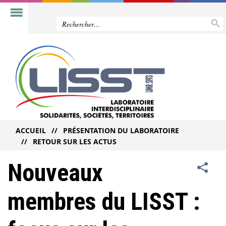
ACCUEIL
PRÉSENTATION DU LABORATOIRE
RETOUR SUR LES ACTUS
Nouveaux
membres du LISST :