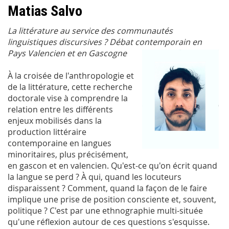
Matias Salvo
La littérature au service des communautés
linguistiques discursives ? Débat contemporain en
Pays Valencien et en Gascogne
À la croisée de l'anthropologie et
de la littérature, cette recherche
doctorale vise à comprendre la
relation entre les différents
enjeux mobilisés dans la
production littéraire
contemporaine en langues
minoritaires, plus précisément,
en gascon et en valencien. Qu'est-ce qu'on écrit quand
la langue se perd ? À qui, quand les locuteurs
disparaissent ? Comment, quand la façon de le faire
implique une prise de position consciente et, souvent,
politique ? C'est par une ethnographie multi-située
qu'une réflexion autour de ces questions s'esquisse.