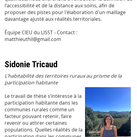
l'accessibilité et de la distance aux soins, afin de
proposer des pistes pour l'élaboration d'un maillage
davantage ajusté aux réalités territoriales.
Équipe CIEU du LISST - Contact :
matthieuthil@gmail.com
Sidonie Tricaud
L'habitabilité des territoires ruraux au prisme de la
participation habitante
Le travail de thèse s’intéresse à la
participation habitante dans les
communes rurales comme un
facteur pouvant retenir, faire
revenir ou attirer certaines
populations. Quelles réalités de la
participation dans les communes