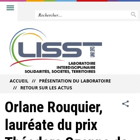
ACCUEIL
PRÉSENTATION DU LABORATOIRE
RETOUR SUR LES ACTUS
Orlane Rouquier,
lauréate du prix