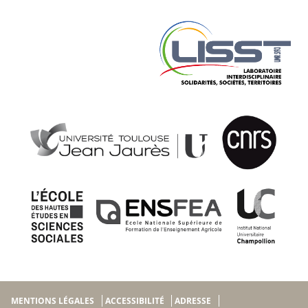
MENTIONS LÉGALES
ACCESSIBILITÉ
ADRESSE