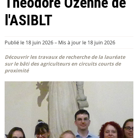
Théodore Ozenne de
l'ASIBLT
Publié le 18 juin 2026
–
Mis à jour le 18 juin 2026
Découvrir les travaux de recherche de la lauréate
sur le bâti des agriculteurs en circuits courts de
proximité