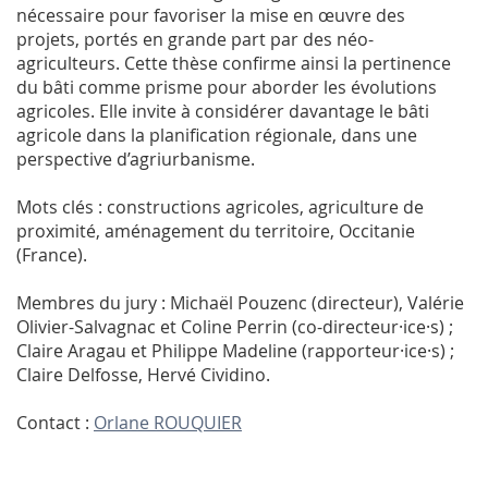
nécessaire pour favoriser la mise en œuvre des
projets, portés en grande part par des néo-
agriculteurs. Cette thèse confirme ainsi la pertinence
du bâti comme prisme pour aborder les évolutions
agricoles. Elle invite à considérer davantage le bâti
agricole dans la planification régionale, dans une
perspective d’agriurbanisme.
Mots clés : constructions agricoles, agriculture de
proximité, aménagement du territoire, Occitanie
(France).
Membres du jury : Michaël Pouzenc (directeur), Valérie
Olivier-Salvagnac et Coline Perrin (co-directeur·ice·s) ;
Claire Aragau et Philippe Madeline (rapporteur·ice·s) ;
Claire Delfosse, Hervé Cividino.
Contact :
Orlane ROUQUIER