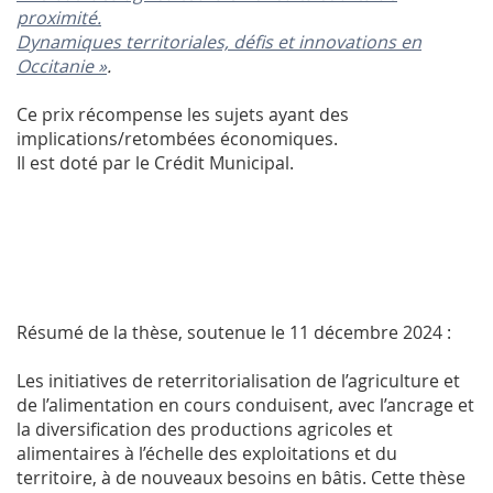
proximité.
Dynamiques territoriales, défis et innovations en
Occitanie »
.
Ce prix récompense les sujets ayant des
implications/retombées économiques.
Il est doté par le Crédit Municipal.
Résumé de la thèse, soutenue le 11 décembre 2024 :
Les initiatives de reterritorialisation de l’agriculture et
de l’alimentation en cours conduisent, avec l’ancrage et
la diversification des productions agricoles et
alimentaires à l’échelle des exploitations et du
territoire, à de nouveaux besoins en bâtis. Cette thèse