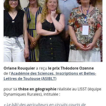
Orlane Rouquier
a reçu
le prix Théodore Ozenne
de l'
Académie des Sciences, Inscriptions et Belles-
Lettres de Toulouse (ASIBLT)
pour sa
thèse en géographie
réalisée au LISST (équipe
Dynamiques Rurales), intitulée :
« Le bâti des agriculteurs en circuits courts de