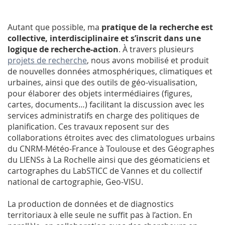
Autant que possible, ma
pratique de la recherche est
collective, interdisciplinaire et s’inscrit dans une
logique de recherche-action
. À travers plusieurs
projets de recherche
, nous avons mobilisé et produit
de nouvelles données atmosphériques, climatiques et
urbaines, ainsi que des outils de géo-visualisation,
pour élaborer des objets intermédiaires (figures,
cartes, documents…) facilitant la discussion avec les
services administratifs en charge des politiques de
planification. Ces travaux reposent sur des
collaborations étroites avec des climatologues urbains
du CNRM-Météo-France à Toulouse et des Géographes
du LIENSs à La Rochelle ainsi que des géomaticiens et
cartographes du LabSTICC de Vannes et du collectif
national de cartographie, Geo-VISU.
La production de données et de diagnostics
territoriaux à elle seule ne suffit pas à l’action. En