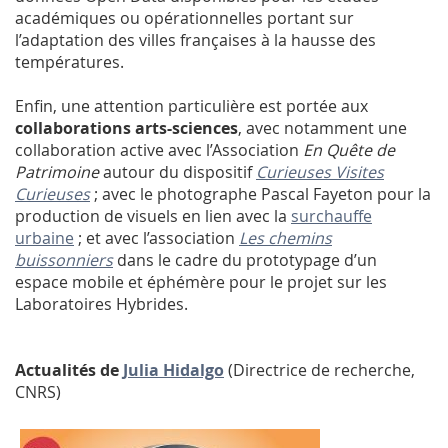
académiques ou opérationnelles portant sur
l’adaptation des villes françaises à la hausse des
températures.
Enfin, une attention particulière est portée aux
collaborations arts-sciences
, avec notamment une
collaboration active avec l’Association
En Quête de
Patrimoine
autour du dispositif
Curieuses Visites
Curieuses
; avec le photographe Pascal Fayeton pour la
production de visuels en lien avec la
surchauffe
urbaine
; et avec l’association
Les chemins
buissonniers
dans le cadre du prototypage d’un
espace mobile et éphémère pour le projet sur les
Laboratoires Hybrides.
Actualités de
Julia Hidalgo
(Directrice de recherche,
CNRS)