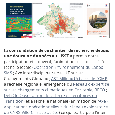
La
consolidation de ce chantier de recherche depuis
une douzaine d’années au LISST
a permis notre
participation et, souvent, l’animation des collectifs à
l’échelle locale (
Opération Environnement du Labex
SMS
; Axe interdisciplinaire de l’UT sur les
Changements Globaux ;
AST-Milieux Urbains de l’OMP
) ;
à l’échelle régionale (émergence du
Réseau d’expertise
sur les changements climatiques en Occitanie, RECO
;
Défi Clé Observation de la Terre et Territoires en
Transition
) et à l’échelle nationale (animation de l’
Axe «
Applications opérationnelles » du réseau exploratoire
du CNRS Ville-Climat-Société
) ce qui participe à l’inter-