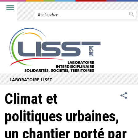
LABORATOIRE LISST
Climat et
politiques urbaines,
un chantier porté par