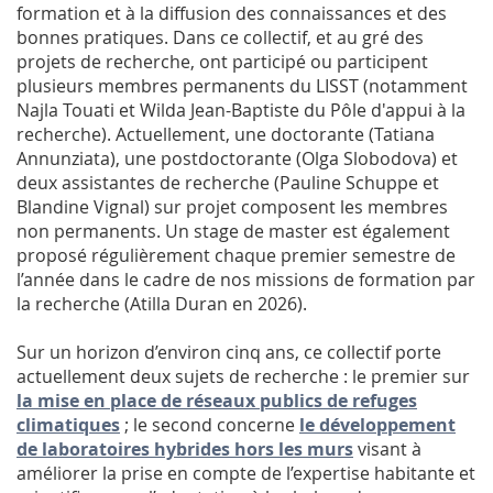
formation et à la diffusion des connaissances et des
bonnes pratiques. Dans ce collectif, et au gré des
projets de recherche, ont participé ou participent
plusieurs membres permanents du LISST (notamment
Najla Touati et Wilda Jean-Baptiste du Pôle d'appui à la
recherche). Actuellement, une doctorante (Tatiana
Annunziata), une postdoctorante (Olga Slobodova) et
deux assistantes de recherche (Pauline Schuppe et
Blandine Vignal) sur projet composent les membres
non permanents. Un stage de master est également
proposé régulièrement chaque premier semestre de
l’année dans le cadre de nos missions de formation par
la recherche (Atilla Duran en 2026).
Sur un horizon d’environ cinq ans, ce collectif porte
actuellement deux sujets de recherche : le premier sur
la mise en place de réseaux publics de refuges
climatiques
; le second concerne
le développement
de laboratoires hybrides hors les murs
visant à
améliorer la prise en compte de l’expertise habitante et