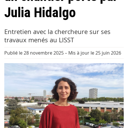
Julia Hidalgo
Entretien avec la chercheure sur ses
travaux menés au LISST
Publié le 28 novembre 2025
–
Mis à jour le 25 juin 2026