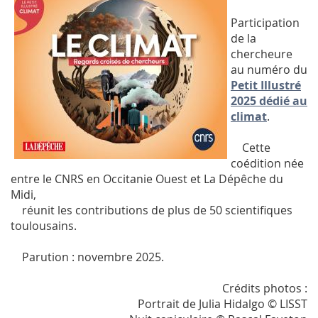
Participation
de la
chercheure
au numéro du
Petit Illustré
2025 dédié au
climat
.
Cette
coédition née
entre le CNRS en Occitanie Ouest et La Dépêche du
Midi,
réunit les contributions de plus de 50 scientifiques
toulousains.
Parution : novembre 2025.
Crédits photos :
Portrait de Julia Hidalgo © LISST