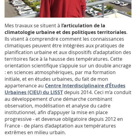
Mes travaux se situent à
l’articulation de la
climatologie urbaine et des politiques territoriales
.
Ils visent à comprendre comment les connaissances
climatiques peuvent être intégrées aux pratiques de
planification urbaine et aux dispositifs d’adaptation des
territoires face à la hausse des températures. Cette
orientation scientifique s’appuie sur un double ancrage
: en sciences atmosphériques, par ma formation
initiale, et en études urbaines, du fait de mon
appartenance au
Centre Interdisciplinaire d’Études
Urbaines (CIEU) du LISST
depuis 2014. Ceci m’a conduit
au développement d’une démarche combinant
observation, modélisation et analyse du cadre
institutionnel, afin d’appuyer la mise en place
progressive - et devenue obligatoire depuis 2012 en
France - de plans d’adaptation aux températures
extrêmes en milieu urbain.