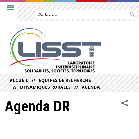
ACCUEIL
EQUIPES DE RECHERCHE
DYNAMIQUES RURALES
AGENDA
Agenda DR