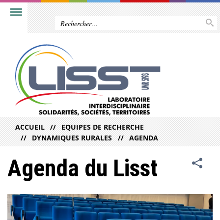
ACCUEIL
EQUIPES DE RECHERCHE
DYNAMIQUES RURALES
AGENDA
Agenda du Lisst