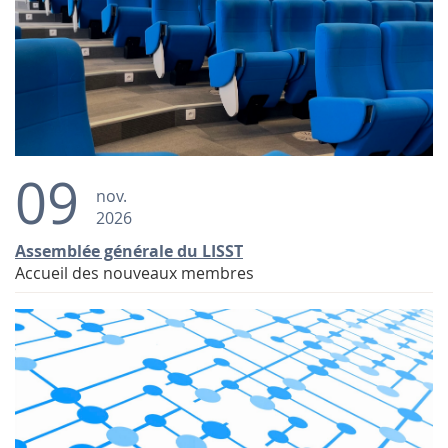
09
nov.
2026
Assemblée générale du LISST
Accueil des nouveaux membres