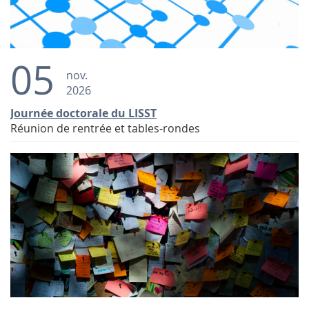
05
nov.
2026
Journée doctorale du LISST
Réunion de rentrée et tables-rondes