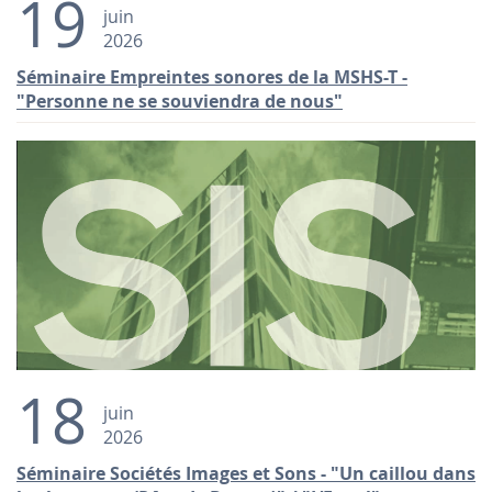
19
juin
2026
Séminaire Empreintes sonores de la MSHS-T -
"Personne ne se souviendra de nous"
18
juin
2026
Séminaire Sociétés Images et Sons - "Un caillou dans