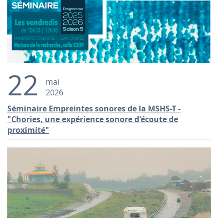
22
mai
2026
Séminaire Empreintes sonores de la MSHS-T -
"Chories, une expérience sonore d'écoute de
proximité"