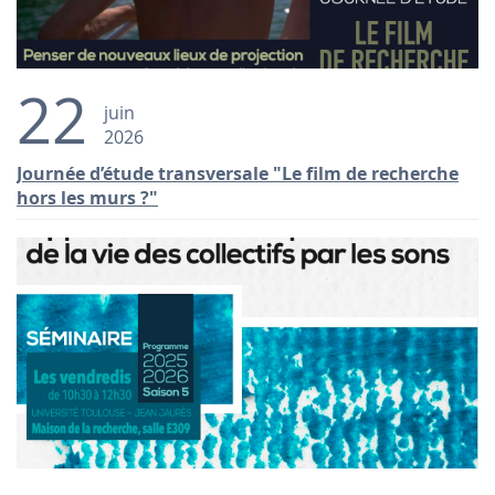
22
juin
2026
Journée d’étude transversale "Le film de recherche
hors les murs ?"