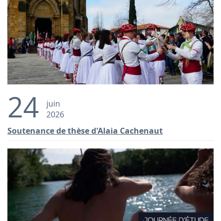
24
juin
2026
Soutenance de thèse d'Alaia Cachenaut