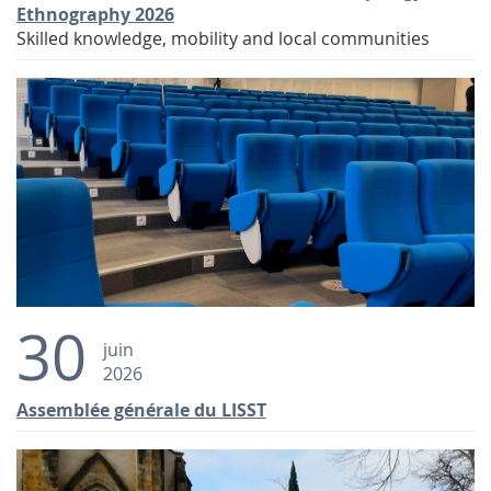
Ethnography 2026
Skilled knowledge, mobility and local communities
30
juin
2026
Assemblée générale du LISST