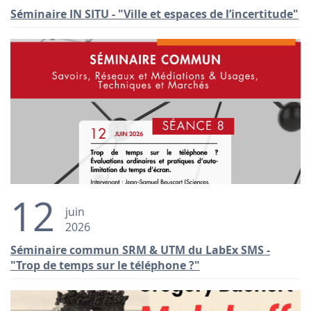
Séminaire IN SITU - "Ville et espaces de l’incertitude"
12
juin
2026
Séminaire commun SRM & UTM du LabEx SMS -
"Trop de temps sur le téléphone ?"