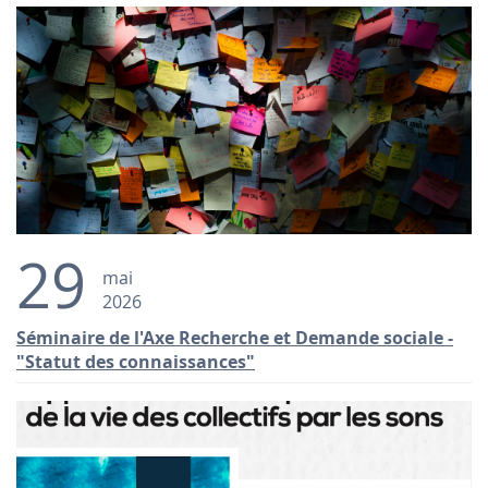
29
mai
2026
Séminaire de l'Axe Recherche et Demande sociale -
"Statut des connaissances"