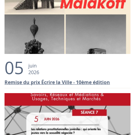
05
juin
2026
Remise du prix Écrire la Ville - 10ème édition