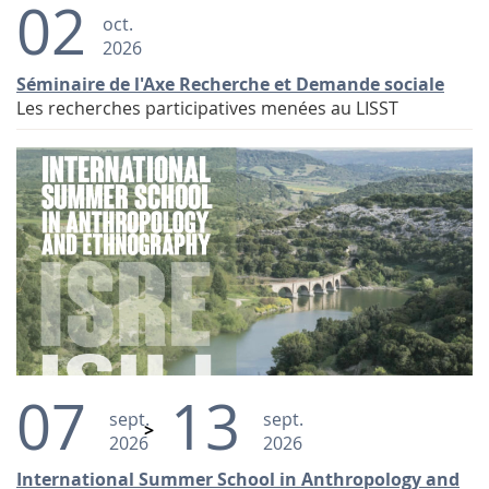
02
oct.
2026
Séminaire de l'Axe Recherche et Demande sociale
Les recherches participatives menées au LISST
07
13
sept.
sept.
2026
2026
International Summer School in Anthropology and