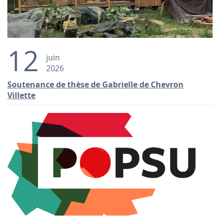
12
juin
2026
Soutenance de thèse de Gabrielle de Chevron
Villette