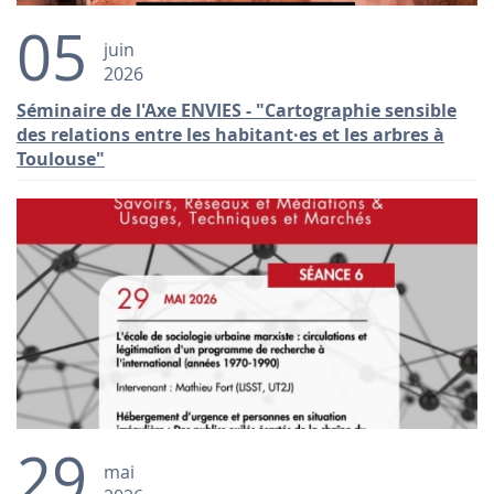
05
juin
2026
Séminaire de l'Axe ENVIES - "Cartographie sensible
des relations entre les habitant·es et les arbres à
Toulouse"
29
mai