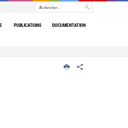
E
PUBLICATIONS
DOCUMENTATION