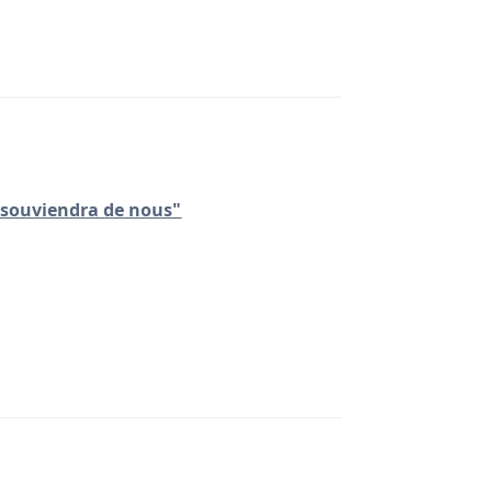
 souviendra de nous"