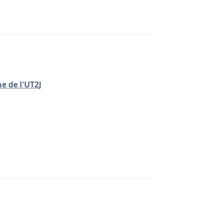
e de l'UT2J