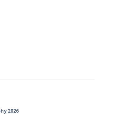
phy 2026